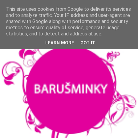
This site uses cookies from Google to deliver its services
and to analyze traffic. Your IP address and user-agent are
shared with Google along with performance and security
metrics to ensure quality of service, generate usage
statistics, and to detect and address abuse.
LEARN MORE
GOT IT