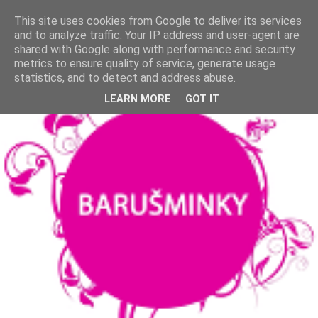
This site uses cookies from Google to deliver its services
and to analyze traffic. Your IP address and user-agent are
shared with Google along with performance and security
metrics to ensure quality of service, generate usage
statistics, and to detect and address abuse.
LEARN MORE
GOT IT