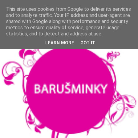
This site uses cookies from Google to deliver its services
and to analyze traffic. Your IP address and user-agent are
shared with Google along with performance and security
metrics to ensure quality of service, generate usage
statistics, and to detect and address abuse.
LEARN MORE
GOT IT