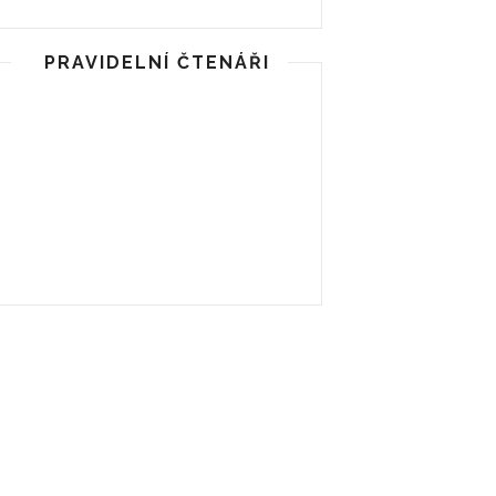
PRAVIDELNÍ ČTENÁŘI